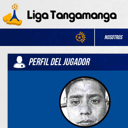
Nosotros
PERFIL DEL JUGADOR