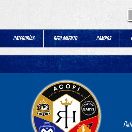
Categorías
Reglamento
Campos
Part