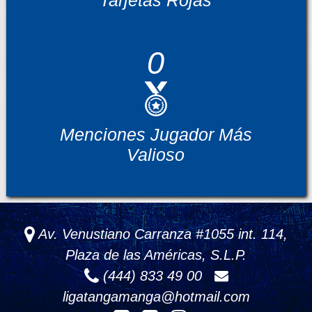
0
Menciones Jugador Más
Valioso
Av. Venustiano Carranza #1055 int. 114,
Plaza de las Américas, S.L.P.
(444) 833 49 00
ligatangamanga@hotmail.com