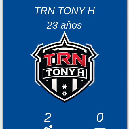
TRN TONY H
23 años
2
0