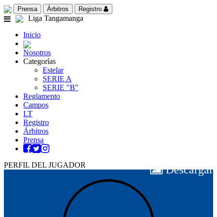
Prensa
Árbitros
Registro
Liga Tangamanga
Inicio
Nosotros
Categorías
Estelar
SERIE A
SERIE "B"
Reglamento
Campos
LT
Registro
Árbitros
Prensa
PERFIL DEL JUGADOR
Descargar